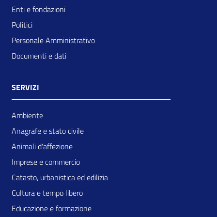
Enti e fondazioni
Politici
Personale Amministrativo
Documenti e dati
SERVIZI
Ambiente
Anagrafe e stato civile
Animali d'affezione
Imprese e commercio
Catasto, urbanistica ed edilizia
Cultura e tempo libero
Educazione e formazione