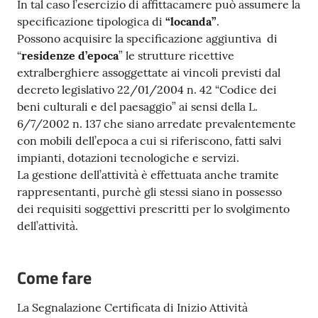
In tal caso l’esercizio di affittacamere può assumere la
specificazione tipologica di
“locanda”
.
Possono acquisire la specificazione aggiuntiva di
“
residenze d’epoca
” le strutture ricettive
extralberghiere assoggettate ai vincoli previsti dal
decreto legislativo 22/01/2004 n. 42 “Codice dei
beni culturali e del paesaggio” ai sensi della L.
6/7/2002 n. 137 che siano arredate prevalentemente
con mobili dell’epoca a cui si riferiscono, fatti salvi
impianti, dotazioni tecnologiche e servizi.
La gestione dell’attività è effettuata anche tramite
rappresentanti, purchè gli stessi siano in possesso
dei requisiti soggettivi prescritti per lo svolgimento
dell’attività.
Come fare
La Segnalazione Certificata di Inizio Attività