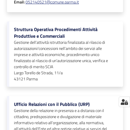
Email
:
052140521@comune.parma.it
Struttura Operativa Procedimenti Attività
Produttive e Commerciali
Gestione dell’attività istruttoria finalizzata al rilascio di
autorizzazioni/concessioni nell’ambito dei servizi alle
imprese e attività economiche, procedimento unico
finalizzato al rilascio di un’autorizzazione unica, verifica e
controllo di merito SCIA
Largo Torello de Strada, 11/a
43121
Parma
Ufficio Relazioni con il Pubblico (URP)
Gestione della relazione in presenza e a distanza con il
cittadino, predisposizione e divulgazione di materiale
informativo relativo all’organizzazione, alla normativa,
all'attività dell'Ente ed altre notizie relative ai servizi del