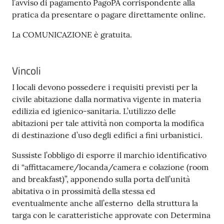
l’avviso di pagamento PagoPA corrispondente alla
pratica da presentare o pagare direttamente online.
La COMUNICAZIONE è gratuita.
Vincoli
I locali devono possedere i requisiti previsti per la
civile abitazione dalla normativa vigente in materia
edilizia ed igienico-sanitaria. L’utilizzo delle
abitazioni per tale attività non comporta la modifica
di destinazione d’uso degli edifici a fini urbanistici.
Sussiste l’obbligo di esporre il marchio identificativo
di “affittacamere/locanda/camera e colazione (room
and breakfast)”, apponendo sulla porta dell’unità
abitativa o in prossimità della stessa ed
eventualmente anche all’esterno della struttura la
targa con le caratteristiche approvate con Determina