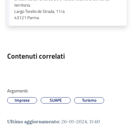
territorio.
Largo Torello de Strada, 11/a
43121
Parma
Contenuti correlati
Argomenti:
Imprese
SUAPE
Turismo
Ultimo aggiornamento
:
26-01-2024, 11:40