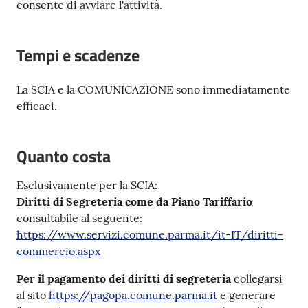
consente di avviare l'attività.
Tempi e scadenze
La SCIA e la COMUNICAZIONE sono immediatamente
efficaci.
Quanto costa
Esclusivamente per la SCIA:
Diritti di Segreteria come da Piano Tariffario
consultabile al seguente:
https://www.servizi.comune.parma.it/it-IT/diritti-
commercio.aspx
Per il pagamento dei diritti di segreteria
collegarsi
al sito
https://pagopa.comune.parma.it
e generare