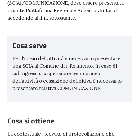
(SCIA)/COMUNICAZIONE, deve essere presentata
tramite Piattaforma Regionale Accesso Unitario
accedendo al link sottostante.
Cosa serve
Per l'inizio dell'attività è necessario presentare
una SCIA al Comune di riferimento. In caso di
subingresso, sospensione temporanea
dell'attività o cessazione definitiva è necessario
presentare relativa COMUNICAZIONE.
Cosa si ottiene
La contestuale ricevuta di protocollazione che