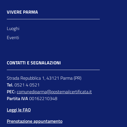
VIVERE PARMA
Luoghi
Eventi
CONTATTI E SEGNALAZIONI
Strada Repubblica 1, 43121 Parma (PR)
Tel.
0521 4 0521
PEC:
comunediparma@postemailcertificata.it
Partita IVA
00162210348
Leggi le FAQ
Prenotazione appuntamento