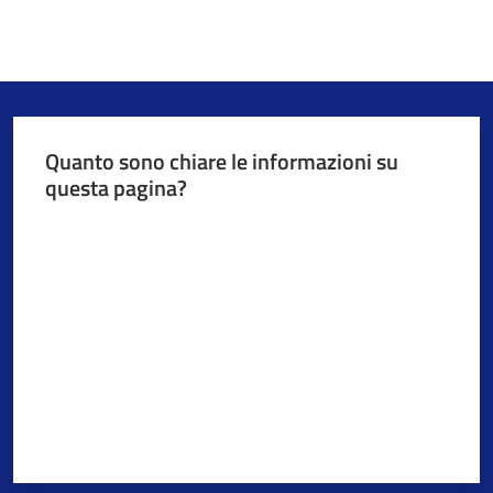
Quanto sono chiare le informazioni su
questa pagina?
Valuta da 1 a 5 stelle