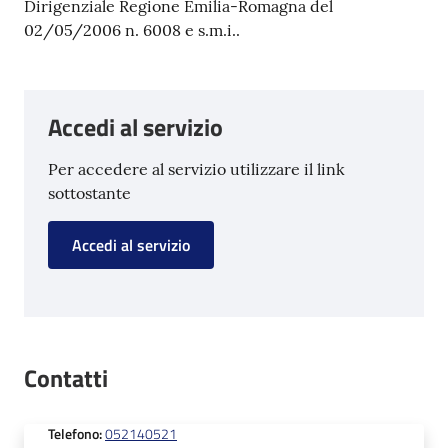
Dirigenziale Regione Emilia-Romagna del
02/05/2006 n. 6008 e s.m.i..
Accedi al servizio
Per accedere al servizio utilizzare il link
sottostante
Accedi al servizio
Contatti
Telefono
:
052140521