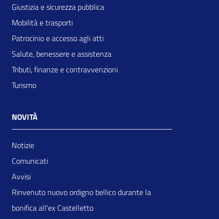
Giustizia e sicurezza pubblica
Mobilità e trasporti
Patrocinio e accesso agli atti
Salute, benessere e assistenza
Tributi, finanze e contravvenzioni
Turismo
NOVITÀ
Notizie
Comunicati
Avvisi
Rinvenuto nuovo ordigno bellico durante la
bonifica all'ex Castelletto