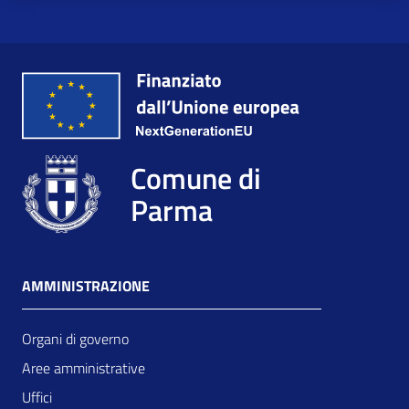
Comune di
Parma
AMMINISTRAZIONE
Organi di governo
Aree amministrative
Uffici