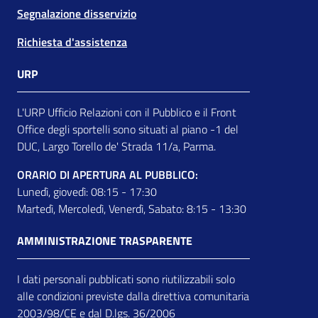
Segnalazione disservizio
Richiesta d'assistenza
URP
L'URP Ufficio Relazioni con il Pubblico e il Front
Office degli sportelli sono situati al piano -1 del
DUC, Largo Torello de' Strada 11/a, Parma.
ORARIO DI APERTURA AL PUBBLICO:
Lunedì, giovedì: 08:15 - 17:30
Martedì, Mercoledì, Venerdì, Sabato: 8:15 - 13:30
AMMINISTRAZIONE TRASPARENTE
I dati personali pubblicati sono riutilizzabili solo
alle condizioni previste dalla direttiva comunitaria
2003/98/CE e dal D.lgs. 36/2006