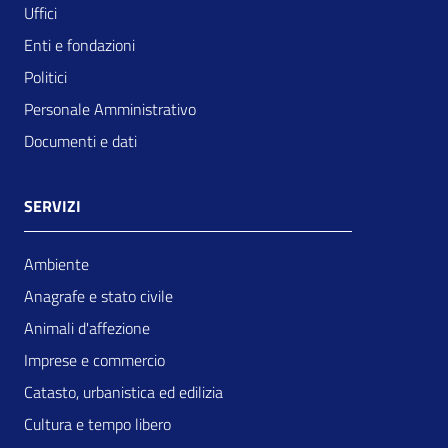
Uffici
Enti e fondazioni
Politici
Personale Amministrativo
Documenti e dati
SERVIZI
Ambiente
Anagrafe e stato civile
Animali d'affezione
Imprese e commercio
Catasto, urbanistica ed edilizia
Cultura e tempo libero