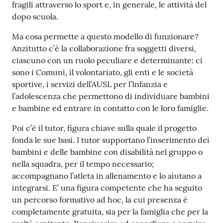
fragili attraverso lo sport e, in generale, le attività del
dopo scuola.
Ma cosa permette a questo modello di funzionare?
Anzitutto c’è la collaborazione fra soggetti diversi,
ciascuno con un ruolo peculiare e determinante: ci
sono i Comuni, il volontariato, gli enti e le società
sportive, i servizi dell’AUSL per l’Infanzia e
l’adolescenza che permettono di individuare bambini
e bambine ed entrare in contatto con le loro famiglie.
Poi c’è il tutor, figura chiave sulla quale il progetto
fonda le sue basi. I tutor supportano l’inserimento dei
bambini e delle bambine con disabilità nel gruppo o
nella squadra, per il tempo necessario;
accompagnano l’atleta in allenamento e lo aiutano a
integrarsi. E’ una figura competente che ha seguito
un percorso formativo ad hoc, la cui presenza è
completamente gratuita, sia per la famiglia che per la