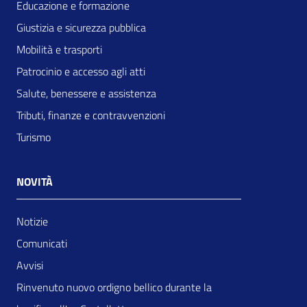
Educazione e formazione
Giustizia e sicurezza pubblica
Mobilità e trasporti
Patrocinio e accesso agli atti
Salute, benessere e assistenza
Tributi, finanze e contravvenzioni
Turismo
NOVITÀ
Notizie
Comunicati
Avvisi
Rinvenuto nuovo ordigno bellico durante la