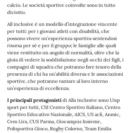
calcio. Le società sportive coinvolte sono in tutto
diciotto.
All inclusive è un modello d’integrazione vincente
per tutti: per i giovani atleti con disabilità, che
possono vivere un’esperienza sportiva sentendosi
risorsa per sé e per il gruppo; le famiglie alle quali
viene restituito un angolo di normalità, oltre che la
gioia di vedere la soddisfazione negli occhi dei figli, i
compagni di squadra che potranno fare tesoro della
presenza di chi ha un’abilità diversa e le associazioni
sportive, che potranno vantare al loro interno
un’esperienza di eccellenza.
I principali protagonisti
di Alla inclusive sono Uisp
sport per tutti, CSI Centro Sportivo Italiano, Centro
Sportivo Educativo Nazionale, AICS, US acli, Anmic,
Cem Lira, CUS Parma, Giocampus Insieme,
Polisportiva Gioco, Rugby Colorno, Team Emilia