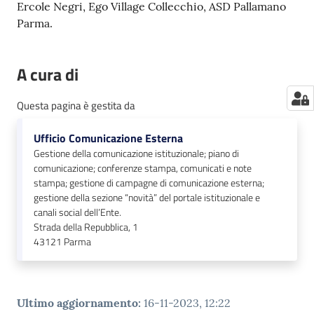
Ercole Negri, Ego Village Collecchio, ASD Pallamano
Parma.
A cura di
Questa pagina è gestita da
Ufficio Comunicazione Esterna
Gestione della comunicazione istituzionale; piano di
comunicazione; conferenze stampa, comunicati e note
stampa; gestione di campagne di comunicazione esterna;
gestione della sezione “novità” del portale istituzionale e
canali social dell’Ente.
Strada della Repubblica, 1
43121
Parma
Ultimo aggiornamento
:
16-11-2023, 12:22