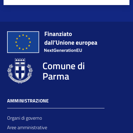
Comune di
Parma
AMMINISTRAZIONE
Organi di governo
Aree amministrative