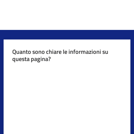
Quanto sono chiare le informazioni su
questa pagina?
Valuta da 1 a 5 stelle