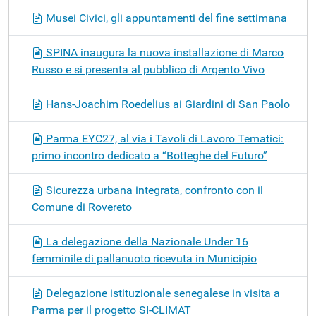
Musei Civici, gli appuntamenti del fine settimana
SPINA inaugura la nuova installazione di Marco
Russo e si presenta al pubblico di Argento Vivo
Hans-Joachim Roedelius ai Giardini di San Paolo
Parma EYC27, al via i Tavoli di Lavoro Tematici:
primo incontro dedicato a “Botteghe del Futuro”
Sicurezza urbana integrata, confronto con il
Comune di Rovereto
La delegazione della Nazionale Under 16
femminile di pallanuoto ricevuta in Municipio
Delegazione istituzionale senegalese in visita a
Parma per il progetto SI-CLIMAT