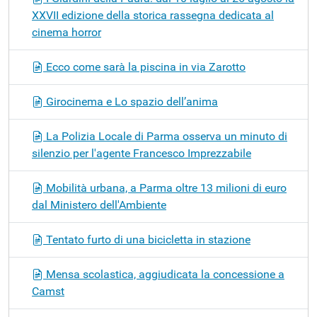
XXVII edizione della storica rassegna dedicata al
cinema horror
Ecco come sarà la piscina in via Zarotto
Girocinema e Lo spazio dell’anima
La Polizia Locale di Parma osserva un minuto di
silenzio per l'agente Francesco Imprezzabile
Mobilità urbana, a Parma oltre 13 milioni di euro
dal Ministero dell'Ambiente
Tentato furto di una bicicletta in stazione
Mensa scolastica, aggiudicata la concessione a
Camst