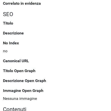
Correlato in evidenza
SEO
Titolo
Descrizione
No Index
no
Canonical URL
Titolo Open Graph
Descrizione Open Graph
Immagine Open Graph
Nessuna immagine
Contenuti