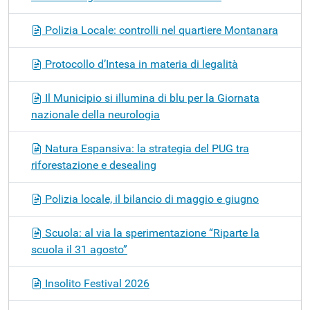
Polizia Locale: controlli nel quartiere Montanara
Protocollo d’Intesa in materia di legalità
Il Municipio si illumina di blu per la Giornata
nazionale della neurologia
Natura Espansiva: la strategia del PUG tra
riforestazione e desealing
Polizia locale, il bilancio di maggio e giugno
Scuola: al via la sperimentazione “Riparte la
scuola il 31 agosto”
Insolito Festival 2026