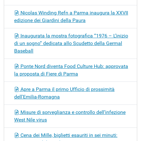
Nicolas Winding Refn a Parma inaugura la XXVII
edizione dei Giardini della Paura
Inaugurata la mostra fotografica “1976 – L’inizio
di un sogno” dedicata allo Scudetto della Germal
Baseball
Ponte Nord diventa Food Culture Hub: approvata
la proposta di Fiere di Parma
Apre a Parma il primo Ufficio di prossimità
dell'Emilia-Romagna
Misure di sorveglianza e controllo dell’infezione
West Nile virus
Cena dei Mille, biglietti esauriti in sei minuti: