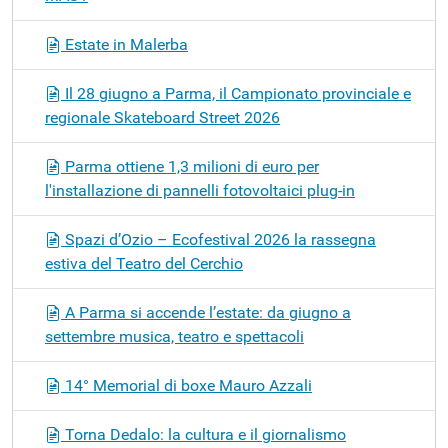
Estate in Malerba
Il 28 giugno a Parma, il Campionato provinciale e
regionale Skateboard Street 2026
Parma ottiene 1,3 milioni di euro per
l'installazione di pannelli fotovoltaici plug-in
Spazi d’Ozio – Ecofestival 2026 la rassegna
estiva del Teatro del Cerchio
A Parma si accende l’estate: da giugno a
settembre musica, teatro e spettacoli
14° Memorial di boxe Mauro Azzali
Torna Dedalo: la cultura e il giornalismo