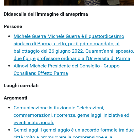
Didascalia dell'immagine di anteprima
Persone
Michele Guerra
Michele Guerra è il quattordicesimo
sindaco di Parma, eletto, per il primo mandato, al
ballottaggio del 26 giugno 2022. Quarant’anni, sposato,
due figli, è professore ordinario all’Università di Parma
Alinovi Michele
Presidente del Consiglio - Gruppo
Consiliare: Effetto Parma
Luoghi correlati
Argomenti
Comunicazione istituzionale
Celebrazioni,
commemorazioni, ricorrenze, gemellaggi, iniziative ed
eventi istituzionali.
Gemellaggi
Il gemellaggio è un accordo formale tra due
città volto a promuovere la comprensione e la