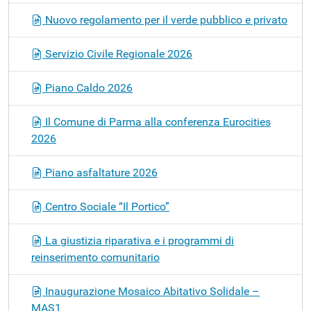
Nuovo regolamento per il verde pubblico e privato
Servizio Civile Regionale 2026
Piano Caldo 2026
Il Comune di Parma alla conferenza Eurocities
2026
Piano asfaltature 2026
Centro Sociale “Il Portico”
La giustizia riparativa e i programmi di
reinserimento comunitario
Inaugurazione Mosaico Abitativo Solidale –
MAS1