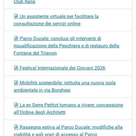
Club Italia
Un assistente virtuale per facilitare la
consultazione dei servizi online
Parco Ducale: conclusi gli interventi di
riqualificazione della Peschiera e di restauro della
Fontana del Trianon
Festival Internazionale dei Giovani 2026
Mobilità sostenibile: istituita una nuova isola
ambientale in via Borghesi
Le ex Serre Petitot tornano a vivere: concessione
all'Ordine degli Architetti
Rassegna estiva al Parco Ducale: modifiche alla
viabilità e agli orari di accesso al Parco