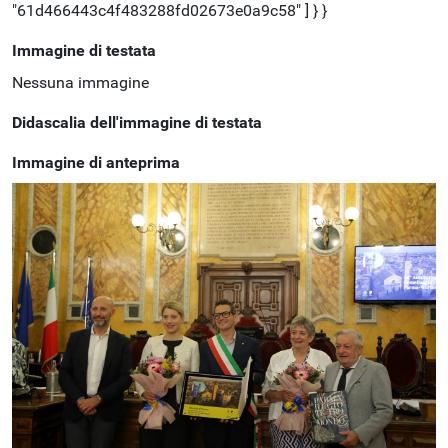
Immagine di testata
Nessuna immagine
Didascalia dell'immagine di testata
Immagine di anteprima