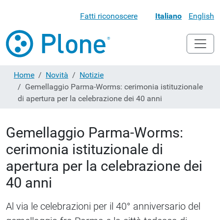
Fatti riconoscere
Italiano
English
Home
Novità
Notizie
Gemellaggio Parma-Worms: cerimonia istituzionale
di apertura per la celebrazione dei 40 anni
Gemellaggio Parma-Worms:
cerimonia istituzionale di
apertura per la celebrazione dei
40 anni
Al via le celebrazioni per il 40° anniversario del