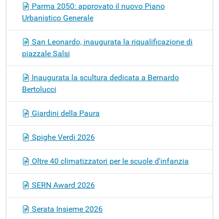
Parma 2050: approvato il nuovo Piano
Urbanistico Generale
San Leonardo, inaugurata la riqualificazione di
piazzale Salsi
Inaugurata la scultura dedicata a Bernardo
Bertolucci
Giardini della Paura
Spighe Verdi 2026
Oltre 40 climatizzatori per le scuole d'infanzia
SERN Award 2026
Serata Insieme 2026