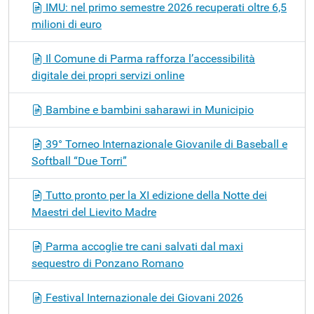
IMU: nel primo semestre 2026 recuperati oltre 6,5
milioni di euro
Il Comune di Parma rafforza l’accessibilità
digitale dei propri servizi online
Bambine e bambini saharawi in Municipio
39° Torneo Internazionale Giovanile di Baseball e
Softball “Due Torri”
Tutto pronto per la XI edizione della Notte dei
Maestri del Lievito Madre
Parma accoglie tre cani salvati dal maxi
sequestro di Ponzano Romano
Festival Internazionale dei Giovani 2026