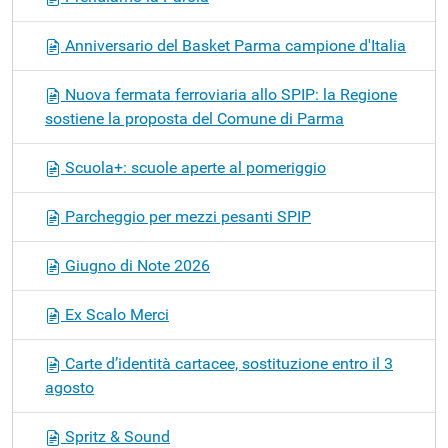
Anniversario del Basket Parma campione d'Italia
Nuova fermata ferroviaria allo SPIP: la Regione
sostiene la proposta del Comune di Parma
Scuola+: scuole aperte al pomeriggio
Parcheggio per mezzi pesanti SPIP
Giugno di Note 2026
Ex Scalo Merci
Carte d’identità cartacee, sostituzione entro il 3
agosto
Spritz & Sound