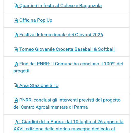
Quartieri in festa al Golese e Baganzola
Officina Pop Up
Festival Internazionale dei Giovani 2026
Torneo Giovanile Crocetta Baseball & Softball
Fine del PNRR: il Comune ha concluso il 100% dei
progetti
Area Stazione STU
PNRR, conclusi gli interventi previsti dal progetto
del Centro Agroalimentare di Parma
I Giardini della Paura: dal 10 luglio al 26 agosto la
XXVII edizione della storica rassegna dedicata al