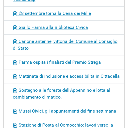
L'8 settembre torna la Cena dei Mille
Giallo Parma alla Biblioteca Civica
Canone antenne, vittoria del Comune al Consiglio
di Stato
Parma ospita i finalisti del Premio Strega
Mattinata di inclusione e accessibilità in Cittadella
Sostegno alle foreste dell’Appennino e lotta al
cambiamento climatico.
Musei Civici, gli appuntamenti del fine settimana
Stazione di Posta al Cornocchio: lavori verso la