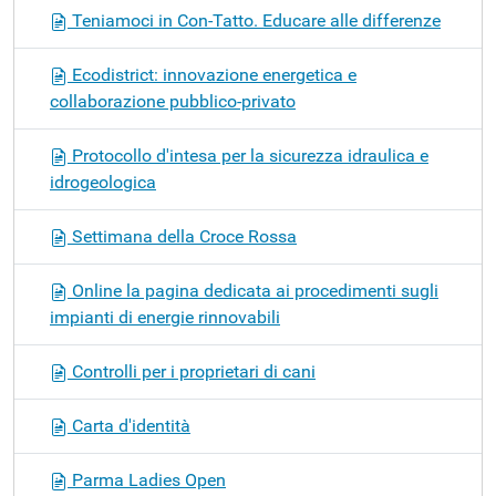
Teniamoci in Con-Tatto. Educare alle differenze
Ecodistrict: innovazione energetica e
collaborazione pubblico-privato
Protocollo d'intesa per la sicurezza idraulica e
idrogeologica
Settimana della Croce Rossa
Online la pagina dedicata ai procedimenti sugli
impianti di energie rinnovabili
Controlli per i proprietari di cani
Carta d'identità
Parma Ladies Open