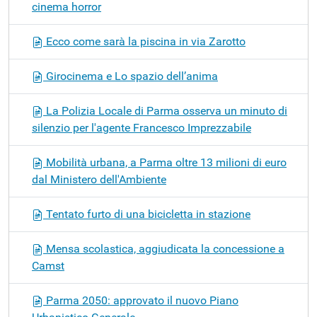
cinema horror
Ecco come sarà la piscina in via Zarotto
Girocinema e Lo spazio dell’anima
La Polizia Locale di Parma osserva un minuto di
silenzio per l'agente Francesco Imprezzabile
Mobilità urbana, a Parma oltre 13 milioni di euro
dal Ministero dell'Ambiente
Tentato furto di una bicicletta in stazione
Mensa scolastica, aggiudicata la concessione a
Camst
Parma 2050: approvato il nuovo Piano