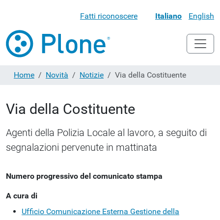
Fatti riconoscere
Italiano
English
Home
Novità
Notizie
Via della Costituente
Via della Costituente
Agenti della Polizia Locale al lavoro, a seguito di
segnalazioni pervenute in mattinata
Numero progressivo del comunicato stampa
A cura di
Ufficio Comunicazione Esterna
Gestione della