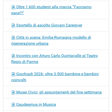
Oltre 1.600 studenti alla marcia “Facciamo
pace?!"
Sportello di ascolto Giovani Caregiver
Città in scena: Emilia-Romagna modello di
rigenerazione urbana
Incontro con Arturo Carlo Quintavalle al Teatro
Regio di Parma
Giochiadi 2026: oltre 3.500 bambine e bambini
coinvolti
Musei Civici, gli appuntamenti del fine settimana
Gaudeamus in Musica