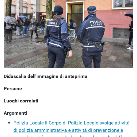
Didascalia dell'immagine di anteprima
Persone
Luoghi correlati
Argomenti
Polizia Locale
Il Corpo di Polizia Locale svolge attività
di polizia amministrativa e attività di prevenzione e