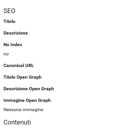
SEO
Titolo
Descrizione
No Index
no
Canonical URL
Titolo Open Graph
Descrizione Open Graph
Immagine Open Graph
Nessuna immagine
Contenuti