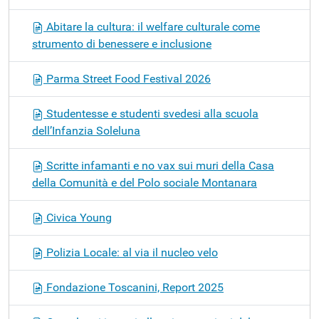
Abitare la cultura: il welfare culturale come
strumento di benessere e inclusione
Parma Street Food Festival 2026
Studentesse e studenti svedesi alla scuola
dell’Infanzia Soleluna
Scritte infamanti e no vax sui muri della Casa
della Comunità e del Polo sociale Montanara
Civica Young
Polizia Locale: al via il nucleo velo
Fondazione Toscanini, Report 2025