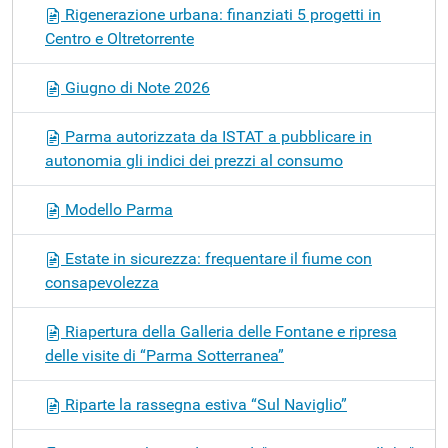
Rigenerazione urbana: finanziati 5 progetti in
Centro e Oltretorrente
Giugno di Note 2026
Parma autorizzata da ISTAT a pubblicare in
autonomia gli indici dei prezzi al consumo
Modello Parma
Estate in sicurezza: frequentare il fiume con
consapevolezza
Riapertura della Galleria delle Fontane e ripresa
delle visite di “Parma Sotterranea”
Riparte la rassegna estiva “Sul Naviglio”