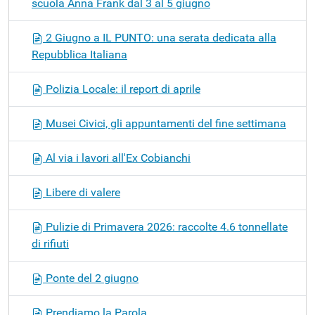
scuola Anna Frank dal 3 al 5 giugno
2 Giugno a IL PUNTO: una serata dedicata alla
Repubblica Italiana
Polizia Locale: il report di aprile
Musei Civici, gli appuntamenti del fine settimana
Al via i lavori all'Ex Cobianchi
Libere di valere
Pulizie di Primavera 2026: raccolte 4.6 tonnellate
di rifiuti
Ponte del 2 giugno
Prendiamo la Parola