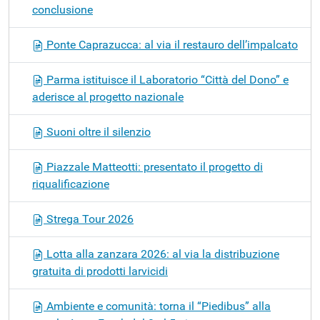
conclusione
Ponte Caprazucca: al via il restauro dell’impalcato
Parma istituisce il Laboratorio “Città del Dono” e
aderisce al progetto nazionale
Suoni oltre il silenzio
Piazzale Matteotti: presentato il progetto di
riqualificazione
Strega Tour 2026
Lotta alla zanzara 2026: al via la distribuzione
gratuita di prodotti larvicidi
Ambiente e comunità: torna il “Piedibus” alla