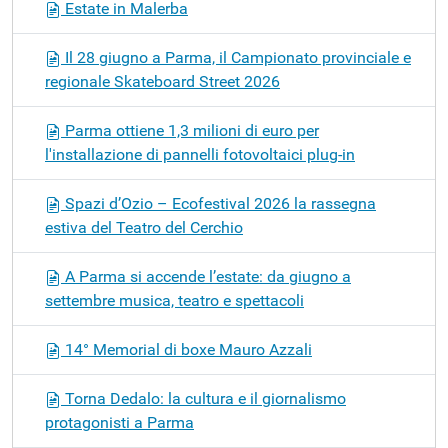
Estate in Malerba
Il 28 giugno a Parma, il Campionato provinciale e
regionale Skateboard Street 2026
Parma ottiene 1,3 milioni di euro per
l'installazione di pannelli fotovoltaici plug-in
Spazi d’Ozio – Ecofestival 2026 la rassegna
estiva del Teatro del Cerchio
A Parma si accende l’estate: da giugno a
settembre musica, teatro e spettacoli
14° Memorial di boxe Mauro Azzali
Torna Dedalo: la cultura e il giornalismo
protagonisti a Parma