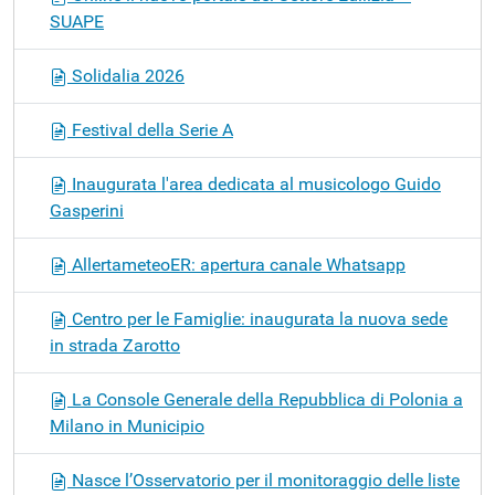
SUAPE
Solidalia 2026
Festival della Serie A
Inaugurata l'area dedicata al musicologo Guido
Gasperini
AllertameteoER: apertura canale Whatsapp
Centro per le Famiglie: inaugurata la nuova sede
in strada Zarotto
La Console Generale della Repubblica di Polonia a
Milano in Municipio
Nasce l’Osservatorio per il monitoraggio delle liste