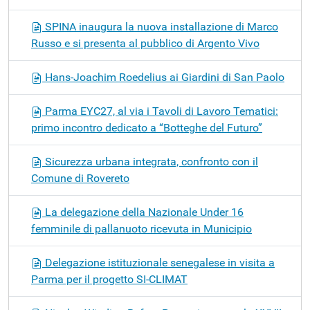
SPINA inaugura la nuova installazione di Marco
Russo e si presenta al pubblico di Argento Vivo
Hans-Joachim Roedelius ai Giardini di San Paolo
Parma EYC27, al via i Tavoli di Lavoro Tematici:
primo incontro dedicato a “Botteghe del Futuro”
Sicurezza urbana integrata, confronto con il
Comune di Rovereto
La delegazione della Nazionale Under 16
femminile di pallanuoto ricevuta in Municipio
Delegazione istituzionale senegalese in visita a
Parma per il progetto SI-CLIMAT