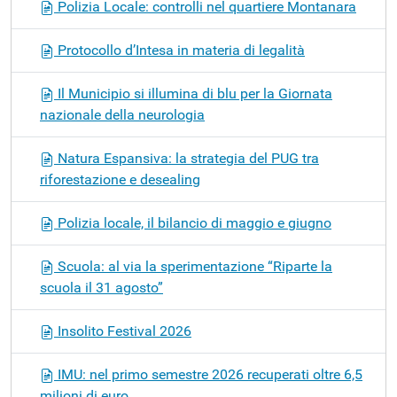
Polizia Locale: controlli nel quartiere Montanara
Protocollo d’Intesa in materia di legalità
Il Municipio si illumina di blu per la Giornata
nazionale della neurologia
Natura Espansiva: la strategia del PUG tra
riforestazione e desealing
Polizia locale, il bilancio di maggio e giugno
Scuola: al via la sperimentazione “Riparte la
scuola il 31 agosto”
Insolito Festival 2026
IMU: nel primo semestre 2026 recuperati oltre 6,5
milioni di euro