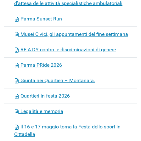
d’attesa delle attività specialistiche ambulatoriali
Parma Sunset Run
Musei Civici, gli appuntamenti del fine settimana
RE.A.DY contro le discriminazioni di genere
Parma PRide 2026
Giunta nei Quartieri – Montanara.
Quartieri in festa 2026
Legalità e memoria
Il 16 e 17 maggio torna la Festa dello sport in
Cittadella