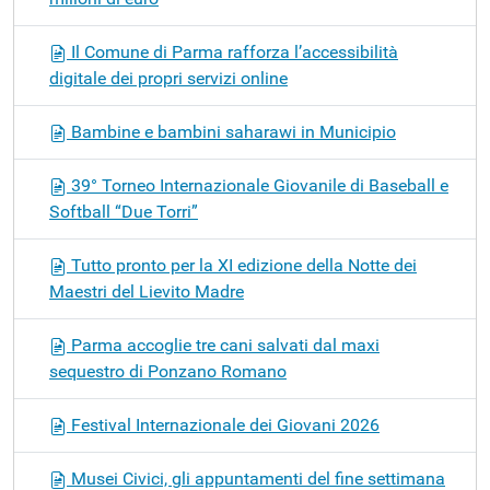
Il Comune di Parma rafforza l’accessibilità
digitale dei propri servizi online
Bambine e bambini saharawi in Municipio
39° Torneo Internazionale Giovanile di Baseball e
Softball “Due Torri”
Tutto pronto per la XI edizione della Notte dei
Maestri del Lievito Madre
Parma accoglie tre cani salvati dal maxi
sequestro di Ponzano Romano
Festival Internazionale dei Giovani 2026
Musei Civici, gli appuntamenti del fine settimana