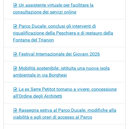
Un assistente virtuale per facilitare la
consultazione dei servizi online
Parco Ducale: conclusi gli interventi di
riqualificazione della Peschiera e di restauro della
Fontana del Trianon
Festival Internazionale dei Giovani 2026
Mobilità sostenibile: istituita una nuova isola
ambientale in via Borghesi
Le ex Serre Petitot tornano a vivere: concessione
all'Ordine degli Architetti
Rassegna estiva al Parco Ducale: modifiche alla
viabilità e agli orari di accesso al Parco