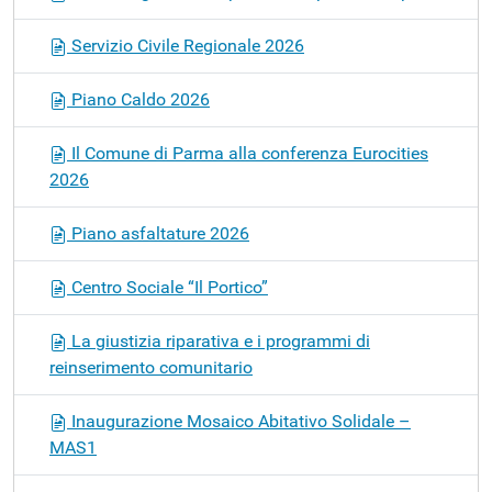
Servizio Civile Regionale 2026
Piano Caldo 2026
Il Comune di Parma alla conferenza Eurocities
2026
Piano asfaltature 2026
Centro Sociale “Il Portico”
La giustizia riparativa e i programmi di
reinserimento comunitario
Inaugurazione Mosaico Abitativo Solidale –
MAS1