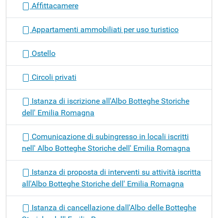
Affittacamere
Appartamenti ammobiliati per uso turistico
Ostello
Circoli privati
Istanza di iscrizione all'Albo Botteghe Storiche
dell' Emilia Romagna
Comunicazione di subingresso in locali iscritti
nell' Albo Botteghe Storiche dell' Emilia Romagna
Istanza di proposta di interventi su attività iscritta
all'Albo Botteghe Storiche dell' Emilia Romagna
Istanza di cancellazione dall'Albo delle Botteghe