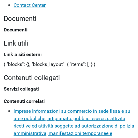
Contact Center
Documenti
Documenti
Link utili
Link a siti esterni
{ "blocks": {}, "blocks_layout": { "items": [] } }
Contenuti collegati
Servizi collegati
Contenuti correlati
Imprese
Informazioni su commercio in sede fissa e su
aree pubbliche, artigianato, pubblici esercizi, attività
ricettive ed attività soggette ad autorizzazione di polizia
amministrativa, manifestazioni temporanee e