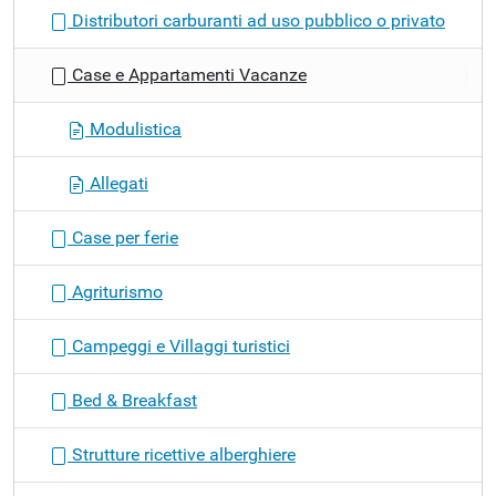
Distributori carburanti ad uso pubblico o privato
Case e Appartamenti Vacanze
Modulistica
Allegati
Case per ferie
Agriturismo
Campeggi e Villaggi turistici
Bed & Breakfast
Strutture ricettive alberghiere