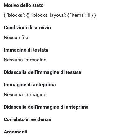
Motivo dello stato
{ "blocks": {}, "blocks_layout": { "items": [] } }
Condizioni di servizio
Nessun file
Immagine di testata
Nessuna immagine
Didascalia dell'immagine di testata
Immagine di anteprima
Nessuna immagine
Didascalia dell'immagine di anteprima
Correlato in evidenza
Argomenti