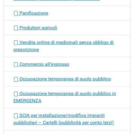
Panificazione
Produttori agricoli
Vendita online di medicinali senza obbligo di
prescrizione
Commercio all'ingrosso
Occupazione temporanea di suolo pubblico
Occupazione temporanea di suolo pubblico in
EMERGENZA
SCIA per installazione/modifica impianti
pubblicitari – Cartelli (pubblicità per conto terzi)