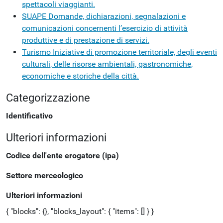
spettacoli viaggianti.
SUAPE
Domande, dichiarazioni, segnalazioni e
comunicazioni concernenti l’esercizio di attività
produttive e di prestazione di servizi.
Turismo
Iniziative di promozione territoriale, degli eventi
culturali, delle risorse ambientali, gastronomiche,
economiche e storiche della città.
Categorizzazione
Identificativo
Ulteriori informazioni
Codice dell'ente erogatore (ipa)
Settore merceologico
Ulteriori informazioni
{ "blocks": {}, "blocks_layout": { "items": [] } }