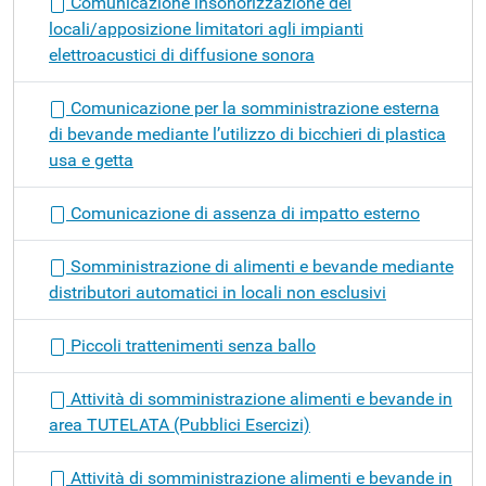
Comunicazione insonorizzazione dei
locali/apposizione limitatori agli impianti
elettroacustici di diffusione sonora
Comunicazione per la somministrazione esterna
di bevande mediante l’utilizzo di bicchieri di plastica
usa e getta
Comunicazione di assenza di impatto esterno
Somministrazione di alimenti e bevande mediante
distributori automatici in locali non esclusivi
Piccoli trattenimenti senza ballo
Attività di somministrazione alimenti e bevande in
area TUTELATA (Pubblici Esercizi)
Attività di somministrazione alimenti e bevande in