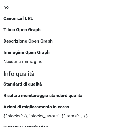
no
Canonical URL
Titolo Open Graph
Descrizione Open Graph
Immagine Open Graph
Nessuna immagine
Info qualità
Standard di qualità
Risultati monitoraggio standard qualità
Azioni di miglioramento in corso
{ "blocks": {}, "blocks_layout": { "items": [] } }