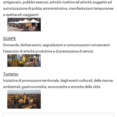
artigianato, pubblici esercizi, attività ricettive ed attività soggette ad
autorizzazione di polizia amministrativa, manifestazioni temporanee
e spettacoli viaggianti.
SUAPE
Domande, dichiarazioni, segnalazioni e comunicazioni concernenti
l’esercizio di attività produttive e di prestazione di servizi.
Turismo
Iniziative di promozione territoriale, degli eventi culturali, delle risorse
ambientali, gastronomiche, economiche e storiche della città.
N