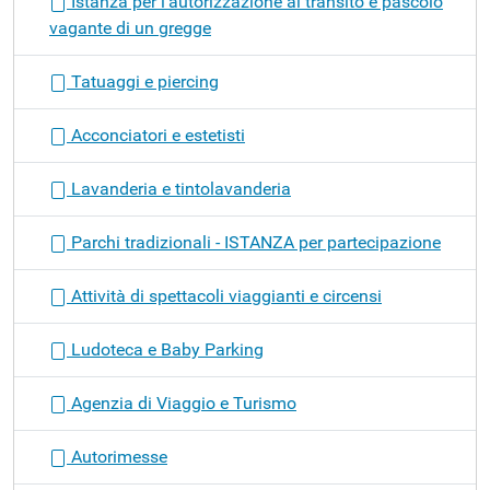
Istanza per l'autorizzazione al transito e pascolo
vagante di un gregge
Tatuaggi e piercing
Acconciatori e estetisti
Lavanderia e tintolavanderia
Parchi tradizionali - ISTANZA per partecipazione
Attività di spettacoli viaggianti e circensi
Ludoteca e Baby Parking
Agenzia di Viaggio e Turismo
Autorimesse