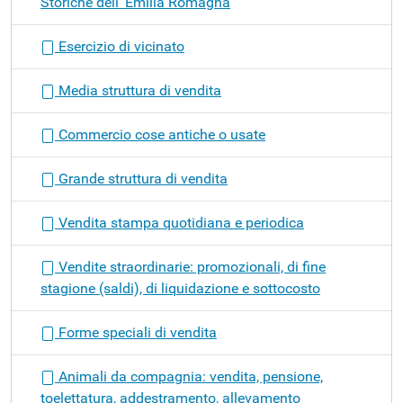
Storiche dell' Emilia Romagna
Esercizio di vicinato
Media struttura di vendita
Commercio cose antiche o usate
Grande struttura di vendita
Vendita stampa quotidiana e periodica
Vendite straordinarie: promozionali, di fine
stagione (saldi), di liquidazione e sottocosto
Forme speciali di vendita
Animali da compagnia: vendita, pensione,
toelettatura, addestramento, allevamento