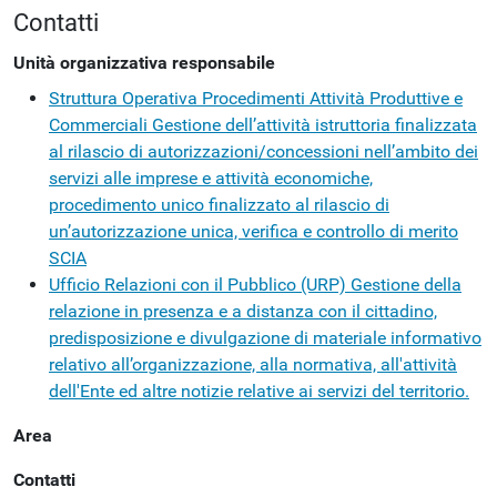
Contatti
Unità organizzativa responsabile
Struttura Operativa Procedimenti Attività Produttive e
Commerciali
Gestione dell’attività istruttoria finalizzata
al rilascio di autorizzazioni/concessioni nell’ambito dei
servizi alle imprese e attività economiche,
procedimento unico finalizzato al rilascio di
un’autorizzazione unica, verifica e controllo di merito
SCIA
Ufficio Relazioni con il Pubblico (URP)
Gestione della
relazione in presenza e a distanza con il cittadino,
predisposizione e divulgazione di materiale informativo
relativo all’organizzazione, alla normativa, all'attività
dell'Ente ed altre notizie relative ai servizi del territorio.
Area
Contatti