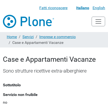
Fatti riconoscere
Italiano
English
Home
Servizi
Imprese e commercio
Case e Appartamenti Vacanze
Case e Appartamenti Vacanze
Sono strutture ricettive extra-alberghiere
Sottotitolo
Servizio non fruibile
no