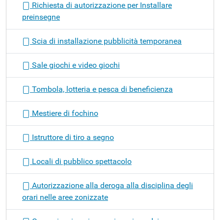
Richiesta di autorizzazione per Installare
preinsegne
Scia di installazione pubblicità temporanea
Sale giochi e video giochi
Tombola, lotteria e pesca di beneficienza
Mestiere di fochino
Istruttore di tiro a segno
Locali di pubblico spettacolo
Autorizzazione alla deroga alla disciplina degli
orari nelle aree zonizzate