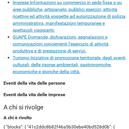
Imprese
Informazioni su commercio in sede fissa e su
aree pubbliche, artigianato, pubblici esercizi, attività
ricettive ed attività soggette ad autorizzazione di polizia
amministrativa, manifestazioni temporanee e
spettacoli viaggianti.
SUAPE
Domande, dichiarazioni, segnalazioni e
comunicazioni concernenti l’esercizio di attività
produttive e di prestazione di servizi.
Turismo
Iniziative di promozione territoriale, degli eventi
culturali, delle risorse ambientali, gastronomiche,
economiche e storiche della città.
Eventi della vita delle persone
Eventi della vita delle imprese
A chi si rivolge
A chi è rivolto
{ "blocks": { "41c2ddc8b82f46a5b30ebe40bd528d0b": {