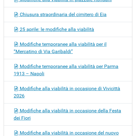
Chiusura straordinaria del cimitero di Eia
25 aprile: le modifiche alla viabilità
Modifiche temporanee alla viabilità per il
“Mercatino di Via Garibaldi”
Modifiche temporanee alla viabilità per Parma
1913 – Napoli
Modifiche alla viabilità in occasione di Vivicittà
2026
Modifiche alla viabilità in occasione della Festa
dei Fiori
Modifiche alla viabilità in occasione del nuovo