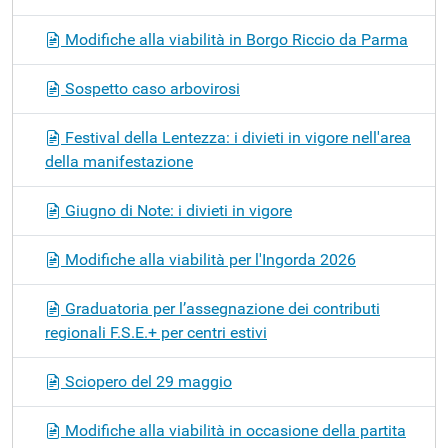
Modifiche alla viabilità in Borgo Riccio da Parma
Sospetto caso arbovirosi
Festival della Lentezza: i divieti in vigore nell'area
della manifestazione
Giugno di Note: i divieti in vigore
Modifiche alla viabilità per l'Ingorda 2026
Graduatoria per l’assegnazione dei contributi
regionali F.S.E.+ per centri estivi
Sciopero del 29 maggio
Modifiche alla viabilità in occasione della partita