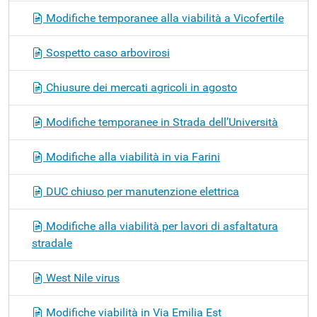
Modifiche temporanee alla viabilità a Vicofertile
Sospetto caso arbovirosi
Chiusure dei mercati agricoli in agosto
Modifiche temporanee in Strada dell’Università
Modifiche alla viabilità in via Farini
DUC chiuso per manutenzione elettrica
Modifiche alla viabilità per lavori di asfaltatura
stradale
West Nile virus
Modifiche viabilità in Via Emilia Est