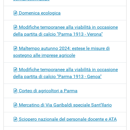
Domenica ecologica
Modifiche temporanee alla viabilità in occasione
della partita di calcio "Parma 1913 - Verona"
Maltempo autunno 2024: estese le misure di
sostegno alle imprese agricole
Modifiche temporanee alla viabilità in occasione
della partita di calcio "Parma 1913 - Genoa"
Corteo di agricoltori a Parma
Mercatino di Via Garibaldi speciale Sant’Ilario
Sciopero nazionale del personale docente e ATA