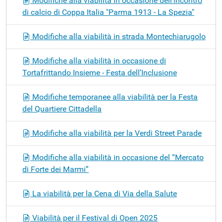
Modifiche alla viabilità in occasione dell'incontro
di calcio di Coppa Italia "Parma 1913 - La Spezia"
Modifiche alla viabilità in strada Montechiarugolo
Modifiche alla viabilità in occasione di
Tortafrittando Insieme - Festa dell’Inclusione
Modifiche temporanee alla viabilità per la Festa
del Quartiere Cittadella
Modifiche alla viabilità per la Verdi Street Parade
Modifiche alla viabilità in occasione del “Mercato
di Forte dei Marmi”
La viabilità per la Cena di Via della Salute
Viabilità per il Festival di Open 2025