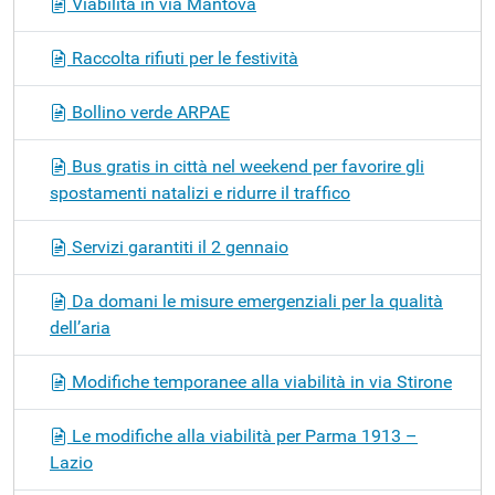
Viabilità in via Mantova
Raccolta rifiuti per le festività
Bollino verde ARPAE
Bus gratis in città nel weekend per favorire gli
spostamenti natalizi e ridurre il traffico
Servizi garantiti il 2 gennaio
Da domani le misure emergenziali per la qualità
dell’aria
Modifiche temporanee alla viabilità in via Stirone
Le modifiche alla viabilità per Parma 1913 –
Lazio