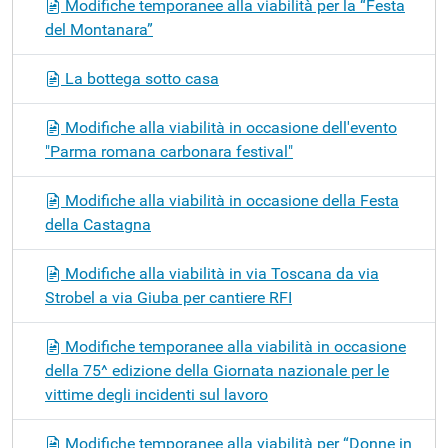
Modifiche temporanee alla viabilità per la “Festa
del Montanara”
La bottega sotto casa
Modifiche alla viabilità in occasione dell'evento
"Parma romana carbonara festival"
Modifiche alla viabilità in occasione della Festa
della Castagna
Modifiche alla viabilità in via Toscana da via
Strobel a via Giuba per cantiere RFI
Modifiche temporanee alla viabilità in occasione
della 75^ edizione della Giornata nazionale per le
vittime degli incidenti sul lavoro
Modifiche temporanee alla viabilità per “Donne in