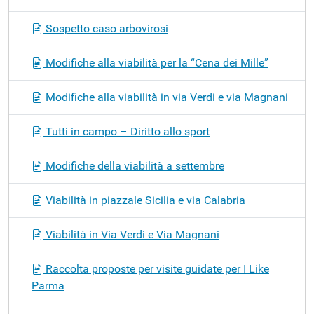
Sospetto caso arbovirosi
Modifiche alla viabilità per la “Cena dei Mille”
Modifiche alla viabilità in via Verdi e via Magnani
Tutti in campo – Diritto allo sport
Modifiche della viabilità a settembre
Viabilità in piazzale Sicilia e via Calabria
Viabilità in Via Verdi e Via Magnani
Raccolta proposte per visite guidate per I Like
Parma