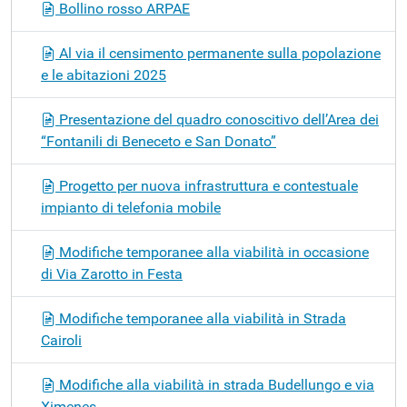
Bollino rosso ARPAE
Al via il censimento permanente sulla popolazione
e le abitazioni 2025
Presentazione del quadro conoscitivo dell’Area dei
“Fontanili di Beneceto e San Donato”
Progetto per nuova infrastruttura e contestuale
impianto di telefonia mobile
Modifiche temporanee alla viabilità in occasione
di Via Zarotto in Festa
Modifiche temporanee alla viabilità in Strada
Cairoli
Modifiche alla viabilità in strada Budellungo e via
Ximenes