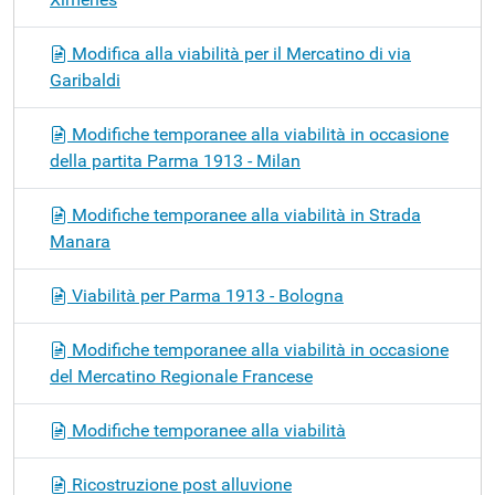
Modifica alla viabilità per il Mercatino di via
Garibaldi
Modifiche temporanee alla viabilità in occasione
della partita Parma 1913 - Milan
Modifiche temporanee alla viabilità in Strada
Manara
Viabilità per Parma 1913 - Bologna
Modifiche temporanee alla viabilità in occasione
del Mercatino Regionale Francese
Modifiche temporanee alla viabilità
Ricostruzione post alluvione