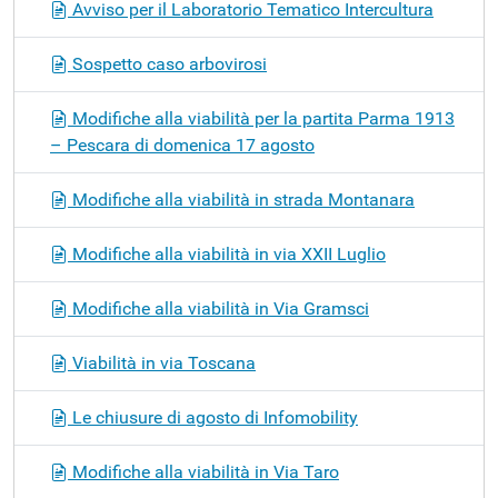
Avviso per il Laboratorio Tematico Intercultura
Sospetto caso arbovirosi
Modifiche alla viabilità per la partita Parma 1913
– Pescara di domenica 17 agosto
Modifiche alla viabilità in strada Montanara
Modifiche alla viabilità in via XXII Luglio
Modifiche alla viabilità in Via Gramsci
Viabilità in via Toscana
Le chiusure di agosto di Infomobility
Modifiche alla viabilità in Via Taro