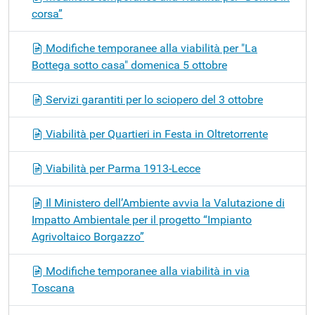
corsa”
Modifiche temporanee alla viabilità per "La
Bottega sotto casa" domenica 5 ottobre
Servizi garantiti per lo sciopero del 3 ottobre
Viabilità per Quartieri in Festa in Oltretorrente
Viabilità per Parma 1913-Lecce
Il Ministero dell’Ambiente avvia la Valutazione di
Impatto Ambientale per il progetto “Impianto
Agrivoltaico Borgazzo”
Modifiche temporanee alla viabilità in via
Toscana