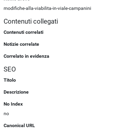
modifiche-alla-viabilita-in-viale-campanini
Contenuti collegati
Contenuti correlati
Notizie correlate
Correlato in evidenza
SEO
Titolo
Descrizione
No Index
no
Canonical URL