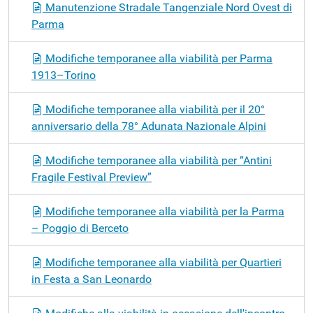
Manutenzione Stradale Tangenziale Nord Ovest di
Parma
Modifiche temporanee alla viabilità per Parma
1913–Torino
Modifiche temporanee alla viabilità per il 20°
anniversario della 78° Adunata Nazionale Alpini
Modifiche temporanee alla viabilità per “Antini
Fragile Festival Preview”
Modifiche temporanee alla viabilità per la Parma
– Poggio di Berceto
Modifiche temporanee alla viabilità per Quartieri
in Festa a San Leonardo