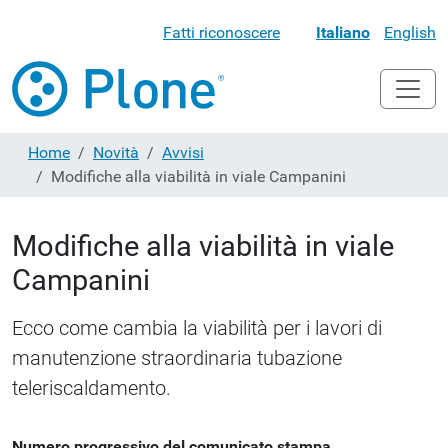
Fatti riconoscere
Italiano
English
Home
Novità
Avvisi
Modifiche alla viabilità in viale Campanini
Modifiche alla viabilità in viale
Campanini
Ecco come cambia la viabilità per i lavori di
manutenzione straordinaria tubazione
teleriscaldamento.
Numero progressivo del comunicato stampa