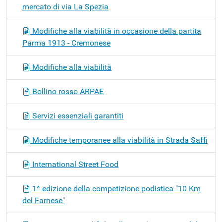
mercato di via La Spezia
Modifiche alla viabilità in occasione della partita
Parma 1913 - Cremonese
Modifiche alla viabilità
Bollino rosso ARPAE
Servizi essenziali garantiti
Modifiche temporanee alla viabilità in Strada Saffi
International Street Food
1^ edizione della competizione podistica "10 Km
del Farnese"