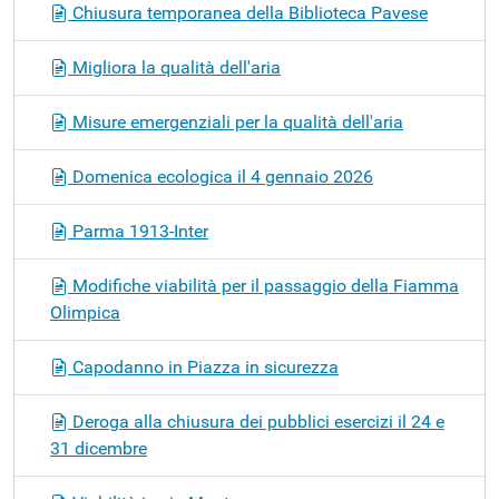
Chiusura temporanea della Biblioteca Pavese
Migliora la qualità dell'aria
Misure emergenziali per la qualità dell'aria
Domenica ecologica il 4 gennaio 2026
Parma 1913-Inter
Modifiche viabilità per il passaggio della Fiamma
Olimpica
Capodanno in Piazza in sicurezza
Deroga alla chiusura dei pubblici esercizi il 24 e
31 dicembre