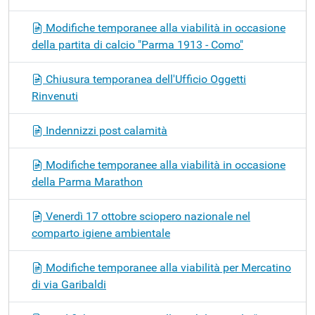
Modifiche temporanee alla viabilità in occasione
della partita di calcio "Parma 1913 - Como"
Chiusura temporanea dell'Ufficio Oggetti
Rinvenuti
Indennizzi post calamità
Modifiche temporanee alla viabilità in occasione
della Parma Marathon
Venerdì 17 ottobre sciopero nazionale nel
comparto igiene ambientale
Modifiche temporanee alla viabilità per Mercatino
di via Garibaldi