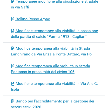
Temporanee modifiche alla circolazione stradale
in via Saffi
Bollino Rosso Arpae
Modifiche temporanee alla viabilità in occasione
della partita di calcio "Parma 1913 - Cagliari"
Modifica temporanea alla viabilità in Strada
Langhirano da Via Enza a Ponte Dattaro, via Po
Modifica temporanea alla viabilità in Strada
Pontasso in prossimità del civico 106
Modifiche temporanee alla viabilità in Via A. e G.
Isola
Bando per l’accreditamento per la gestione dei
servizi estivi 2026