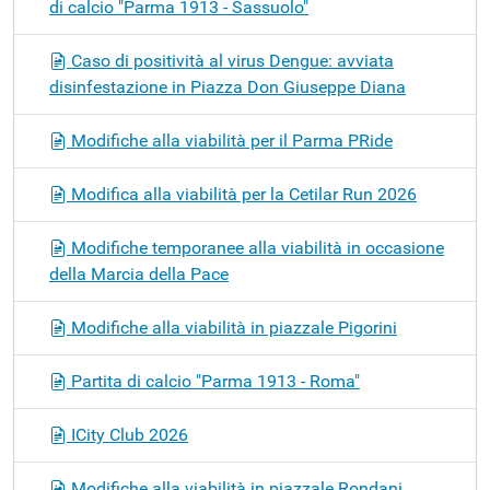
di calcio "Parma 1913 - Sassuolo"
Caso di positività al virus Dengue: avviata
disinfestazione in Piazza Don Giuseppe Diana
Modifiche alla viabilità per il Parma PRide
Modifica alla viabilità per la Cetilar Run 2026
Modifiche temporanee alla viabilità in occasione
della Marcia della Pace
Modifiche alla viabilità in piazzale Pigorini
Partita di calcio "Parma 1913 - Roma"
ICity Club 2026
Modifiche alla viabilità in piazzale Rondani