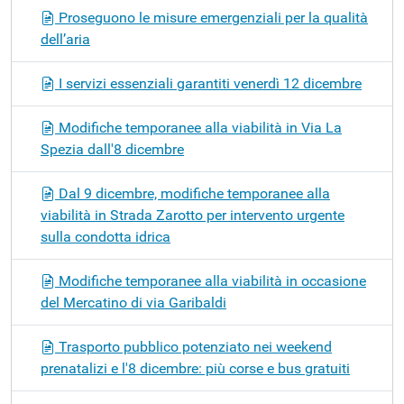
Proseguono le misure emergenziali per la qualità
dell’aria
I servizi essenziali garantiti venerdì 12 dicembre
Modifiche temporanee alla viabilità in Via La
Spezia dall'8 dicembre
Dal 9 dicembre, modifiche temporanee alla
viabilità in Strada Zarotto per intervento urgente
sulla condotta idrica
Modifiche temporanee alla viabilità in occasione
del Mercatino di via Garibaldi
Trasporto pubblico potenziato nei weekend
prenatalizi e l'8 dicembre: più corse e bus gratuiti