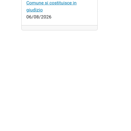
Comune si costituisce in
giudizio
06/08/2026