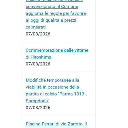
convenzionata: il Comune
aggiorna le regole per favorire
alloggi di qualità a prezzi
calmierati
07/08/2026
Commemorazione delle vittime
di Hiroshima
07/08/2026
Modifiche temporanee alla
viabilità in occasione della
partita di calcio "Parma 1913 -
Sampdoria"
07/08/2026
Piscina Ferrari di via Zarotto, il