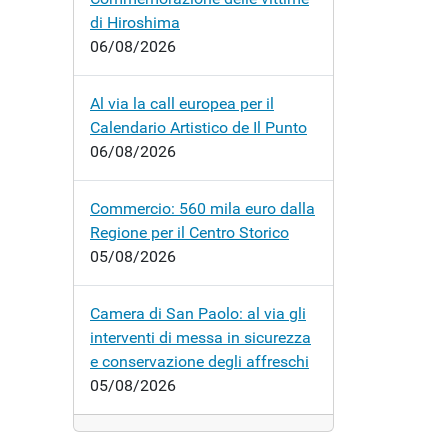
di Hiroshima
06/08/2026
Al via la call europea per il
Calendario Artistico de Il Punto
06/08/2026
Commercio: 560 mila euro dalla
Regione per il Centro Storico
05/08/2026
Camera di San Paolo: al via gli
interventi di messa in sicurezza
e conservazione degli affreschi
05/08/2026